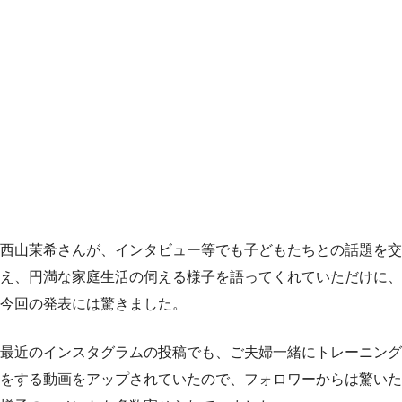
西山茉希さんが、インタビュー等でも子どもたちとの話題を交
え、円満な家庭生活の伺える様子を語ってくれていただけに、
今回の発表には驚きました。
最近のインスタグラムの投稿でも、ご夫婦一緒にトレーニング
をする動画をアップされていたので、フォロワーからは驚いた