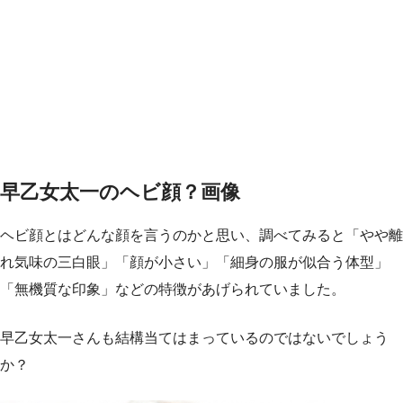
早乙女太一のヘビ顔？画像
ヘビ顔とはどんな顔を言うのかと思い、調べてみると「やや離
れ気味の三白眼」「顔が小さい」「細身の服が似合う体型」
「無機質な印象」などの特徴があげられていました。
早乙女太一さんも結構当てはまっているのではないでしょう
か？