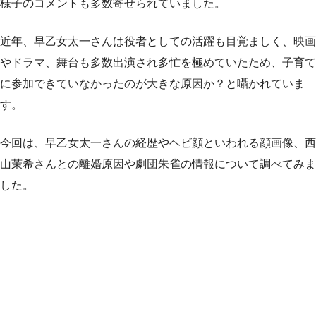
様子のコメントも多数寄せられていました。
近年、早乙女太一さんは役者としての活躍も目覚ましく、映画
やドラマ、舞台も多数出演され多忙を極めていたため、子育て
に参加できていなかったのが大きな原因か？と囁かれていま
す。
今回は、早乙女太一さんの経歴やヘビ顔といわれる顔画像、西
山茉希さんとの離婚原因や劇団朱雀の情報について調べてみま
した。