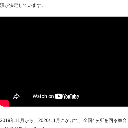
演が決定しています。
2019年11月から、2020年1月にかけて、全国4ヶ所を回る舞台