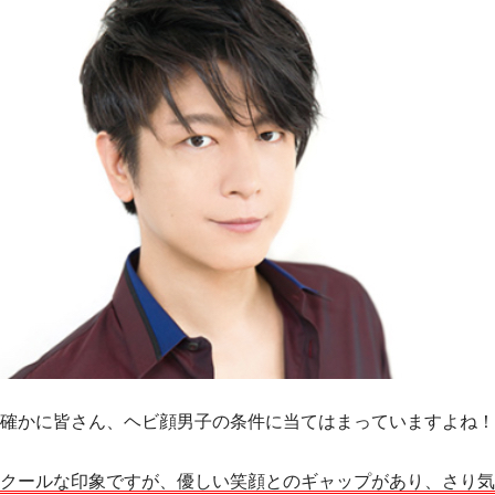
確かに皆さん、ヘビ顔男子の条件に当てはまっていますよね！
クールな印象ですが、優しい笑顔とのギャップがあり、さり気