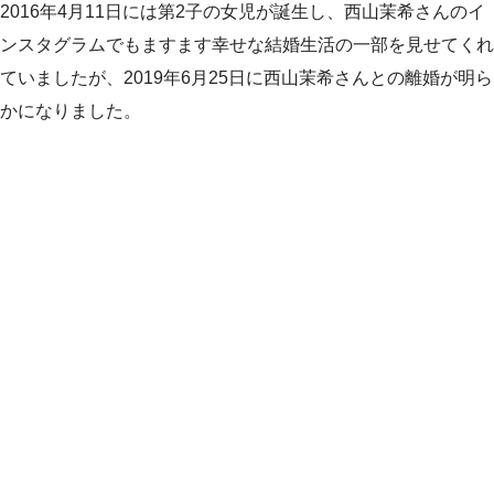
2016年4月11日には第2子の女児が誕生し、西山茉希さんのイ
ンスタグラムでもますます幸せな結婚生活の一部を見せてくれ
ていましたが、2019年6月25日に西山茉希さんとの離婚が明ら
かになりました。