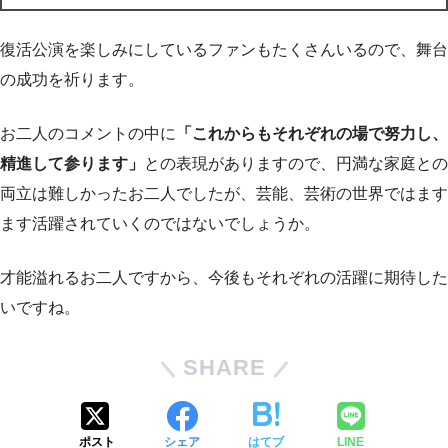
復活公演を楽しみにしているファンもたくさんいるので、舞台
の成功を祈ります。
お二人のコメントの中に
「これからもそれぞれの場で努力し、
精進して参ります」
との表現がありますので、円満な家庭との
両立は難しかったお二人でしたが、芸能、芸術の世界ではます
ます活躍されていくのではないでしょうか。
才能溢れるお二人ですから、今後もそれぞれの活躍に期待した
いですね。
SHARE
ポスト
シェア
はてブ
LINE