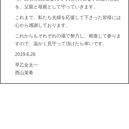
を、父親と母親として守っていきます。
これまで、私たち夫婦を応援して下さった皆様には
心から感謝しております。
これからもそれぞれの場で努力し、精進して参りま
すので、温かく見守って頂けたら幸いです。
2019.6.26
早乙女太一
西山茉希