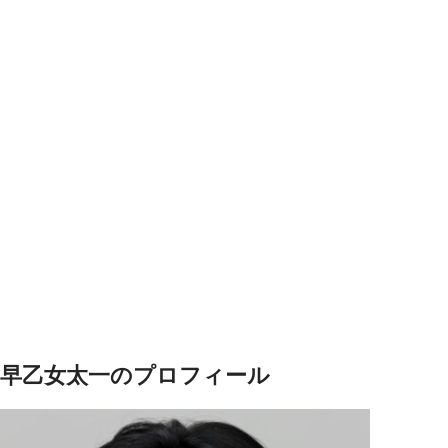
早乙女太一のプロフィール