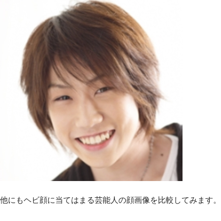
他にもヘビ顔に当てはまる芸能人の顔画像を比較してみます。