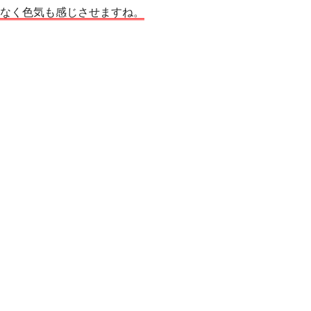
なく色気も感じさせますね。