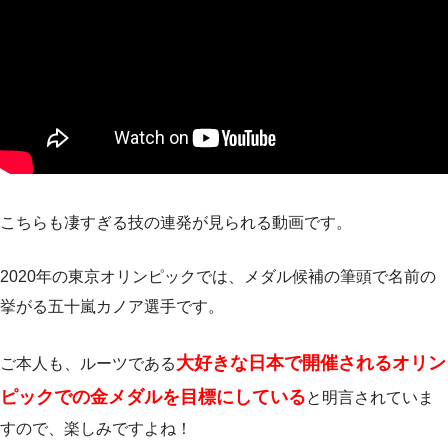
こちらも凄すぎる技の連発が見られる動画です。
2020年の東京オリンピックでは、メダル候補の筆頭で名前の
挙がる五十嵐カノア選手です。
大好きな日本で開催されるオリン
ご本人も、ルーツである
ピックでの金メダルを目標にしている
と明言されていま
すので、楽しみですよね！