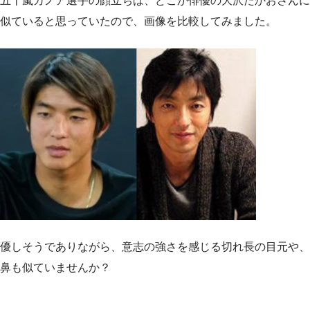
五十嵐カノア選手の顔立ちは、どこか俳優の大沢たかおさんに
似ていると思っていたので、画像を比較してみました。
優しそうでありながら、意志の強さを感じる切れ長の目元や、
鼻も似ていませんか？