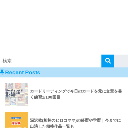
Recent Posts
カードリーディングで今日のカードを元に文章を書
く練習1/100回目
深沢敦(相棒のヒロコママ)の経歴や学歴｜今までに
出演した相棒作品一覧も