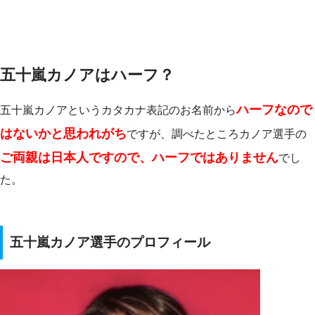
五十嵐カノアはハーフ？
ハーフなので
五十嵐カノアというカタカナ表記のお名前から
はないかと思われがち
ですが、調べたところカノア選手の
ご両親は日本人ですので、ハーフではありません
でし
た。
五十嵐カノア選手のプロフィール