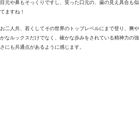
目元や鼻もそっくりですし、笑った口元の、歯の見え具合も似
てますね！
お二人共、若くしてその世界のトップレベルにまで登り、爽や
かなルックスだけでなく、確かな歩みをされている精神力の強
さにも共通点があるように感じます。