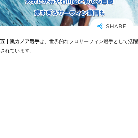
五十嵐カノア選手
は、世界的なプロサーフィン選手として活躍
されています。