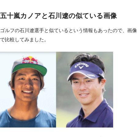
五十嵐カノアと石川遼の似ている画像
ゴルフの石川遼選手と似ているという情報もあったので、画像
で比較してみました。