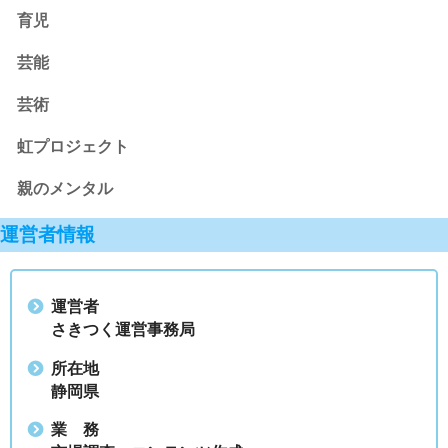
育児
芸能
芸術
虹プロジェクト
親のメンタル
運営者情報
運営者
さきつく運営事務局
所在地
静岡県
業 務