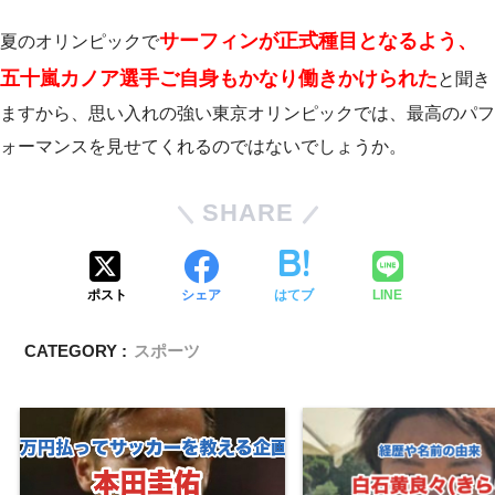
サーフィンが正式種目となるよう、
夏のオリンピックで
五十嵐カノア選手ご自身もかなり働きかけられた
と聞き
ますから、思い入れの強い東京オリンピックでは、最高のパフ
ォーマンスを見せてくれるのではないでしょうか。
SHARE
ポスト
シェア
はてブ
LINE
CATEGORY :
スポーツ