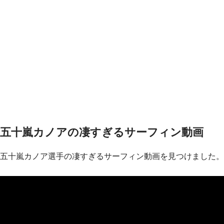
五十嵐カノアの凄すぎるサーフィン動画
五十嵐カノア選手の凄すぎるサーフィン動画を見つけました。