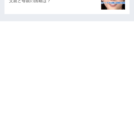
父親と母親の国籍は？