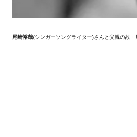
尾崎裕哉
(シンガーソングライター)さんと父親の故