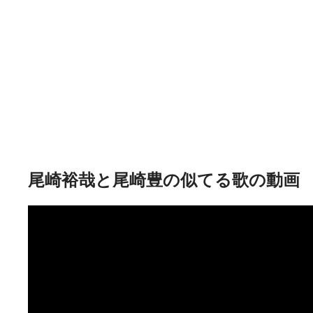
尾崎裕哉と尾崎豊の似てる歌の動画