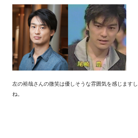
左の裕哉さんの微笑は優しそうな雰囲気を感じますし
ね。