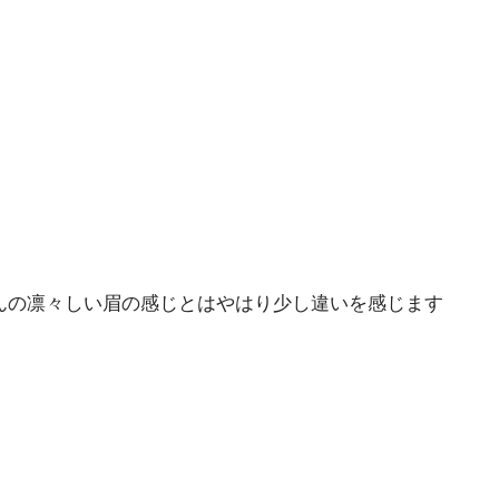
んの凛々しい眉の感じとはやはり少し違いを感じます