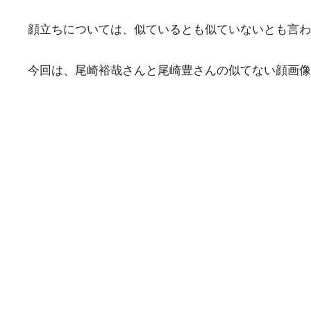
顔立ちについては、似ているとも似ていないとも言わ
今回は、尾崎裕哉さんと尾崎豊さんの似てない顔画像