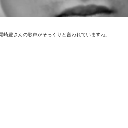
・尾崎豊さんの歌声がそっくりと言われていますね。