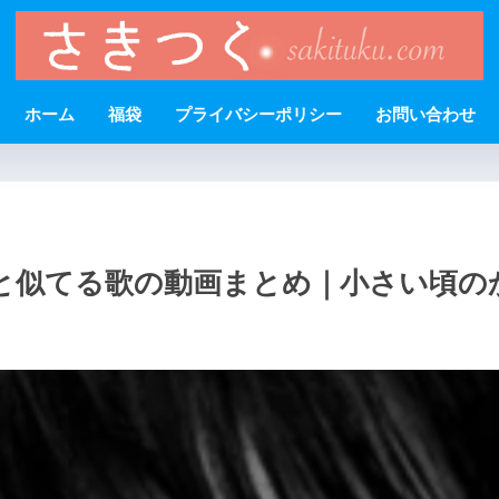
ホーム
福袋
プライバシーポリシー
お問い合わせ
と似てる歌の動画まとめ｜小さい頃の