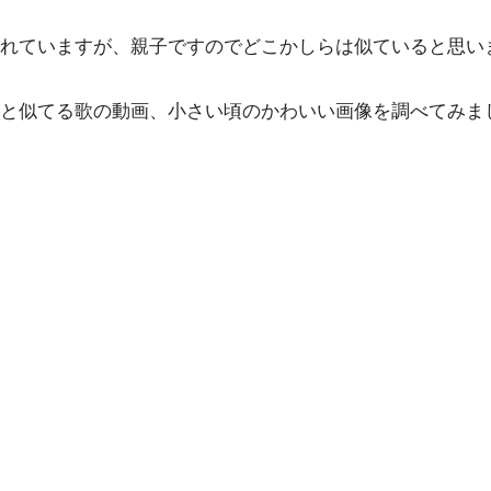
れていますが、親子ですのでどこかしらは似ていると思い
と似てる歌の動画、小さい頃のかわいい画像を調べてみま