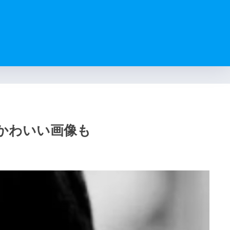
かわいい画像も