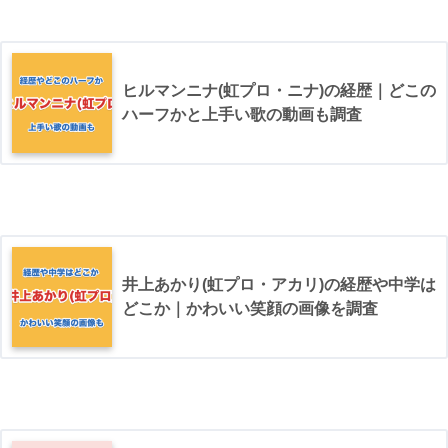
ヒルマンニナ(虹プロ・ニナ)の経歴｜どこの
ハーフかと上手い歌の動画も調査
井上あかり(虹プロ・アカリ)の経歴や中学は
どこか｜かわいい笑顔の画像を調査