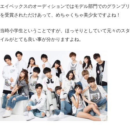
エイベックスのオーディションではモデル部門でのグランプリ
を受賞されただけあって、めちゃくちゃ美少女ですよね！
当時小学生ということですが、ほっそりとしていて元々のスタ
イルがとても良い事が分かりますよね。