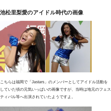
池松里梨愛のアイドル時代の画像
こちらは福岡で「Jastars」のメンバーとしてアイドル活動を
していた頃の元気いっぱいの画像ですが、当時は地元のフェス
ティバル等へ出演されていたようですよ。