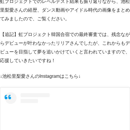
虹プロジェクトでのレベルテスト結果も振り返りながら、池松
里梨愛さんの経歴、ダンス動画やアイドル時代の画像をまとめ
てみましたので、ご覧ください。
【追記】虹プロジェクト韓国合宿での最終審査では、残念なが
らデビューが叶わなかったリリアさんでしたが、これからもデ
ビューを目指して夢を追いかけていくと言われていますので、
応援していきたいですね！
↓池松里梨愛さんのInstagramはこちら↓