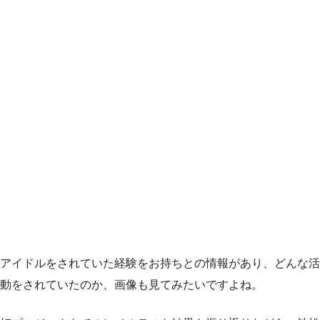
アイドルをされていた経験をお持ちとの情報があり、どんな活
動をされていたのか、画像も見てみたいですよね。