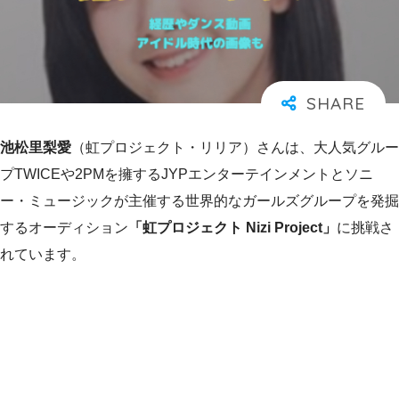
池松里梨愛
（虹プロジェクト・リリア）さんは、大人気グルー
プTWICEや2PMを擁するJYPエンターテインメントとソニ
ー・ミュージックが主催する世界的なガールズグループを発掘
するオーディション
「虹プロジェクト Nizi Project」
に挑戦さ
れています。